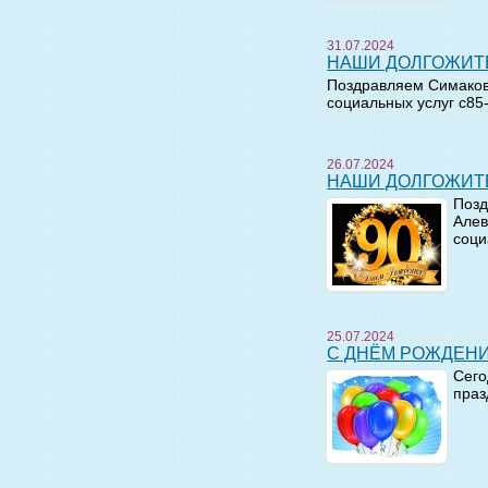
31.07.2024
НАШИ ДОЛГОЖИТ
Поздравляем Симаков
социальных услуг с8
26.07.2024
НАШИ ДОЛГОЖИТ
Позд
Алев
соци
25.07.2024
С ДНЁМ РОЖДЕН
Сего
праз